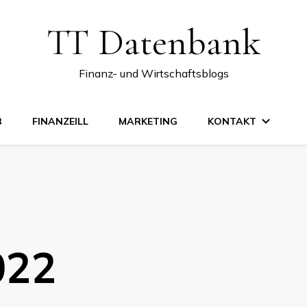
TT Datenbank
Finanz- und Wirtschaftsblogs
B
FINANZEILL
MARKETING
KONTAKT
022