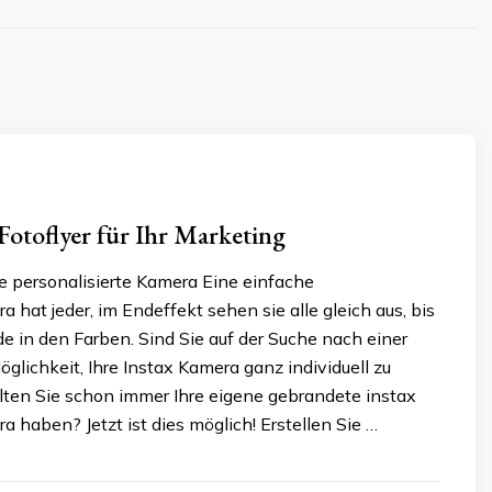
Fotoflyer für Ihr Marketing
re personalisierte Kamera Eine einfache
a hat jeder, im Endeffekt sehen sie alle gleich aus, bis
e in den Farben. Sind Sie auf der Suche nach einer
öglichkeit, Ihre Instax Kamera ganz individuell zu
lten Sie schon immer Ihre eigene gebrandete instax
a haben? Jetzt ist dies möglich! Erstellen Sie …