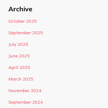
Archive
October 2025
September 2025
July 2025
June 2025
April 2025
March 2025
November 2024
September 2024