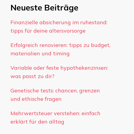
Neueste Beiträge
Finanzielle absicherung im ruhestand:
tipps für deine altersvorsorge
Erfolgreich renovieren: tipps zu budget,
materialien und timing
Variable oder feste hypothekenzinsen:
was passt zu dir?
Genetische tests: chancen, grenzen
und ethische fragen
Mehrwertsteuer verstehen: einfach
erklärt für den alltag