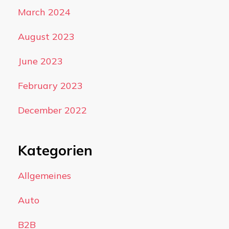
March 2024
August 2023
June 2023
February 2023
December 2022
Kategorien
Allgemeines
Auto
B2B