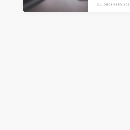
31. DECEMBER 202